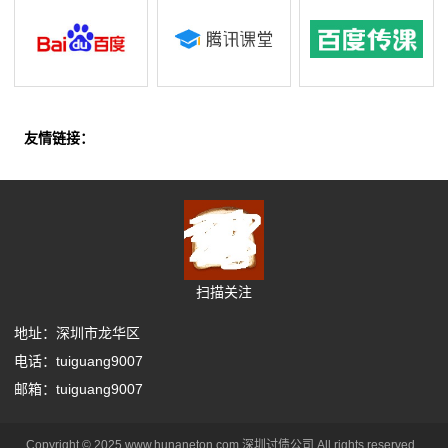
友情链接：
扫描关注
地址：深圳市龙华区
电话：tuiguang9007
邮箱：tuiguang9007
Copyright © 2025 www.hunaneton.com 深圳讨债公司 All rights reserved.