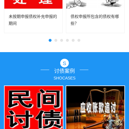
未按期申报债权补充申报的
债权申报所包含的债权有哪
期间
些？
S
讨债案例
SHOCASES