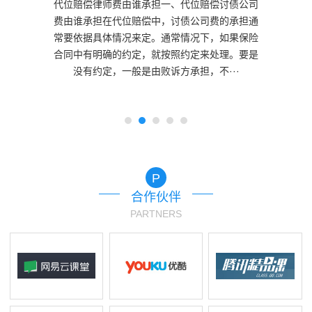
代位赔偿律师费由谁承担一、代位赔偿讨债公司
费由谁承担在代位赔偿中，讨债公司费的承担通
常要依据具体情况来定。通常情况下，如果保险
合同中有明确的约定，就按照约定来处理。要是
没有约定，一般是由败诉方承担，不···
P
合作伙伴
PARTNERS