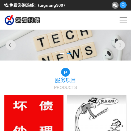
免费咨询热线：
tuiguang9007
P
服务项目
PRODUCTS