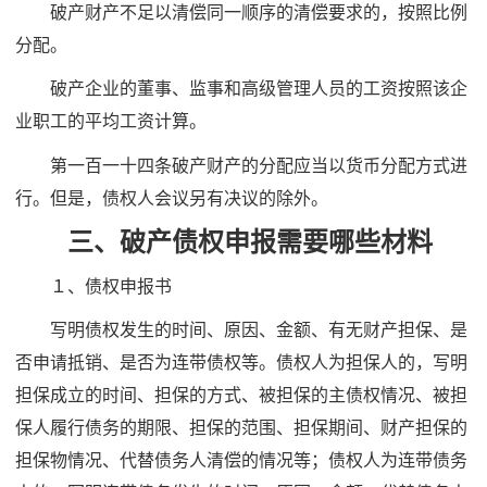
破产财产不足以清偿同一顺序的清偿要求的，按照比例
分配。
破产企业的董事、监事和高级管理人员的工资按照该企
业职工的平均工资计算。
第一百一十四条破产财产的分配应当以货币分配方式进
行。但是，债权人会议另有决议的除外。
三、破产债权申报需要哪些材料
１、债权申报书
写明债权发生的时间、原因、金额、有无财产担保、是
否申请抵销、是否为连带债权等。债权人为担保人的，写明
担保成立的时间、担保的方式、被担保的主债权情况、被担
保人履行债务的期限、担保的范围、担保期间、财产担保的
担保物情况、代替债务人清偿的情况等；债权人为连带债务