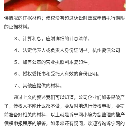
偿情况的证据材料；债权没有超过诉讼时效或申请执行期限
的证据材料。
３、计算利息，应附详细的计息清单。
４、法定代表人或负责人身份证明书。杭州要债公司
５、加盖公章的营业执照副本复印件。
６、授权委托书和受托人有效的身份证明。
７、其他应提供的材料。
通过上文的叙述我们可以知道，公司企业们如果是破产
了，债权人不能什么都不做，要及时地进行债权申报，要提
前准备好相关的材料，以上就是诉宁网小编为您整理的
破产
债权申报程序
的解答，如果您还有疑问，欢迎咨询诉宁网的