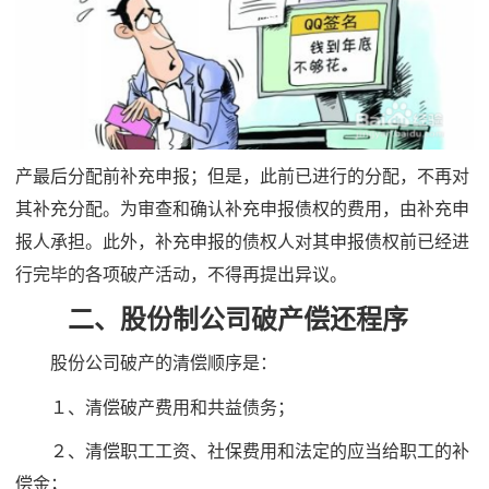
产最后分配前补充申报；但是，此前已进行的分配，不再对
其补充分配。为审查和确认补充申报债权的费用，由补充申
报人承担。此外，补充申报的债权人对其申报债权前已经进
行完毕的各项破产活动，不得再提出异议。
二、股份制公司破产偿还程序
股份公司破产的清偿顺序是：
１、清偿破产费用和共益债务；
２、清偿职工工资、社保费用和法定的应当给职工的补
偿金；