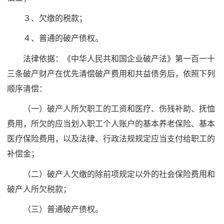
３、欠缴的税款；
４、普通的破产债权。
法律依据：《中华人民共和国企业破产法》第一百一十
三条破产财产在优先清偿破产费用和共益债务后，依照下列
顺序清偿：
（一）破产人所欠职工的工资和医疗、伤残补助、抚恤
费用，所欠的应当划入职工个人账户的基本养老保险、基本
医疗保险费用，以及法律、行政法规规定应当支付给职工的
补偿金；
（二）破产人欠缴的除前项规定以外的社会保险费用和
破产人所欠税款；
（三）普通破产债权。