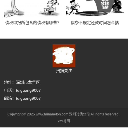
债权申报所包含的债权有哪些？
借条不规定还款时间怎么搞
扫描关注
地址：深圳市龙华区
电话：tuiguang9007
邮箱：tuiguang9007
Copyright © 2025 www.hunaneton.com 深圳讨债公司 All rights reserved.
xml地图