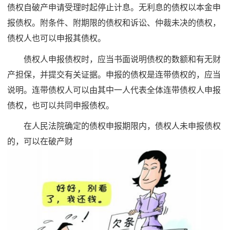
债权自破产申请受理时起停止计息。无利息的债权以本金申
报债权。附条件、附期限的债权和诉讼、仲裁未决的债权，
债权人也可以申报其债权。
债权人申报债权时，应当书面说明债权的数额和有无财
产担保，并提交有关证据。申报的债权是连带债权的，应当
说明。连带债权人可以由其中一人代表全体连带债权人申报
债权，也可以共同申报债权。
在人民法院确定的债权申报期限内，债权人未申报债权
的，可以在破产财