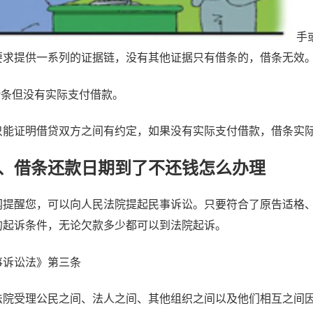
手
要求提供一系列的证据链，没有其他证据只有借条的，借条无效
条但没有实际支付借款。
证明借贷双方之间有约定，如果没有实际支付借款，借条实际
借条还款日期到了不还钱怎么办理
醒您，可以向人民法院提起民事诉讼。只要符合了原告适格、
的起诉条件，无论欠款多少都可以到法院起诉。
诉讼法》第三条
受理公民之间、法人之间、其他组织之间以及他们相互之间因