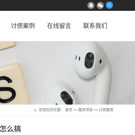
讨债案例
在线留言
联系我们
您现在的位置：
首页
>>
服务项目
>>
讨债要债
怎么搞