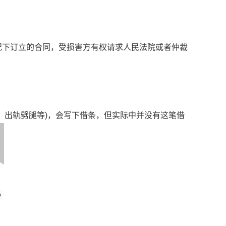
下订立的合同，受损害方有权请求人民法院或者仲裁
出轨劈腿等)，会写下借条，但实际中并没有这笔借