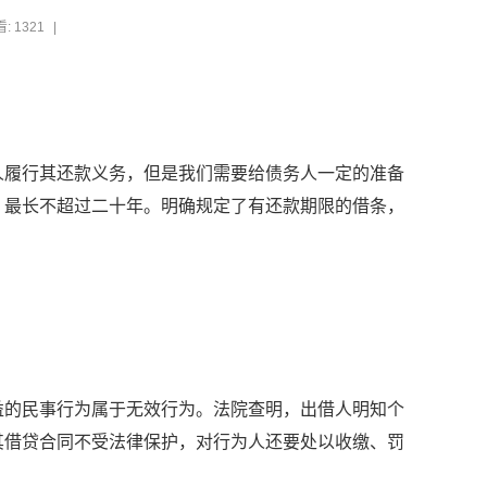
: 1321
|
履行其还款义务，但是我们需要给债务人一定的准备
，最长不超过二十年。明确规定了有还款期限的借条，
的民事行为属于无效行为。法院查明，出借人明知个
其借贷合同不受法律保护，对行为人还要处以收缴、罚