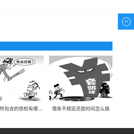
债权申报所包含的债权有哪些？
借条不规定还款时间怎么搞