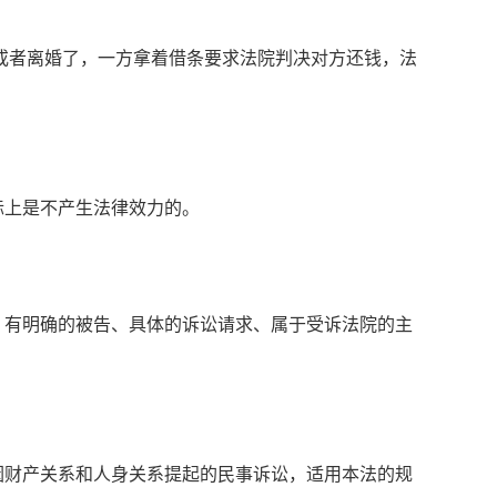
或者离婚了，一方拿着借条要求法院判决对方还钱，法
。
上是不产生法律效力的。
有明确的被告、具体的诉讼请求、属于受诉法院的主
财产关系和人身关系提起的民事诉讼，适用本法的规