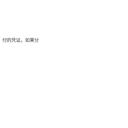
付的凭证。如果分