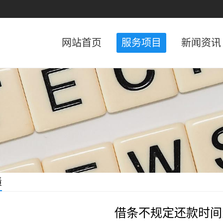
网站首页
服务项目
新闻资讯
债
借条不规定还款时间