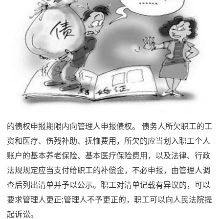
的债权申报期限内向管理人申报债权。 债务人所欠职工的工
资和医疗、伤残补助、抚恤费用，所欠的应当划入职工个人
账户的基本养老保险、基本医疗保险费用，以及法律、行政
法规规定应当支付给职工的补偿金，不必申报，由管理人调
查后列出清单并予以公示。职工对清单记载有异议的，可以
要求管理人更正;管理人不予更正的，职工可以向人民法院提
起诉讼。