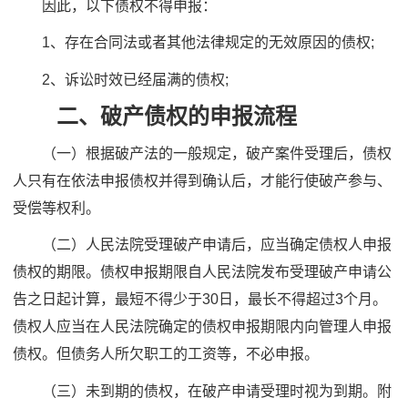
因此，以下债权不得申报：
1、存在合同法或者其他法律规定的无效原因的债权;
2、诉讼时效已经届满的债权;
二、破产债权的申报流程
（一）根据破产法的一般规定，破产案件受理后，债权
人只有在依法申报债权并得到确认后，才能行使破产参与、
受偿等权利。
（二）人民法院受理破产申请后，应当确定债权人申报
债权的期限。债权申报期限自人民法院发布受理破产申请公
告之日起计算，最短不得少于30日，最长不得超过3个月。
债权人应当在人民法院确定的债权申报期限内向管理人申报
债权。但债务人所欠职工的工资等，不必申报。
（三）未到期的债权，在破产申请受理时视为到期。附