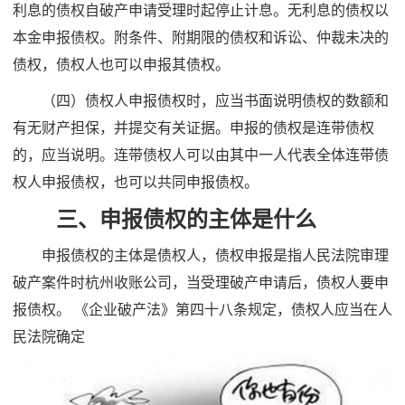
利息的债权自破产申请受理时起停止计息。无利息的债权以
本金申报债权。附条件、附期限的债权和诉讼、仲裁未决的
债权，债权人也可以申报其债权。
（四）债权人申报债权时，应当书面说明债权的数额和
有无财产担保，并提交有关证据。申报的债权是连带债权
的，应当说明。连带债权人可以由其中一人代表全体连带债
权人申报债权，也可以共同申报债权。
三、申报债权的主体是什么
申报债权的主体是债权人，债权申报是指人民法院审理
破产案件时杭州收账公司，当受理破产申请后，债权人要申
报债权。 《企业破产法》第四十八条规定，债权人应当在人
民法院确定