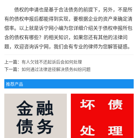
债权的申请也是基于合法债务的前提下，另外，不是所
有的债权申报后都能得到实现，要根据企业的资产来确定清
偿率。以上就是诉宁网小编为您详细介绍关于债权申报所包
含的债权有哪些？的相关知识，如果您还有其他的法律问
题，欢迎咨询诉宁网，我们会有专业的律师为您解答疑惑。
上一篇：
有人欠钱不还起诉后会如何处理
下一篇：
如何通过法律途径解决债务纠纷问题
推荐产品