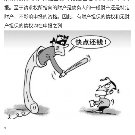
报。至于请求权所指向的财产是债务人的一般财产还是特定
财产，不影响申报的资格。因此，有财产担保的债权和无财
产担保的债权均在申报之列
。