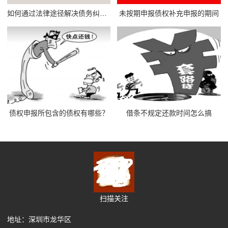
如何通过法律途径解决债务纠纷问题
未按期申报债权补充申报的期间
债权申报所包含的债权有哪些？
借条不规定还款时间怎么搞
扫描关注
地址：深圳市龙华区