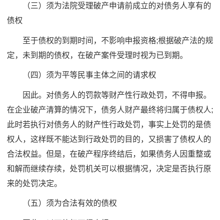
（三）须为法院受理破产申请前成立的对债务人享有的
债权
至于债权的到期时间，不影响申报资格;根据破产法的规
定，未到期的债权，在破产案件受理时视为已到期。
（四）须为平等民事主体之间的请求权
因此。对债务人的罚款等财产性行政处罚，不得申报。
在企业破产清算的情况下，债务人财产最终将归属于债权人;
此时若执行对债务人的财产性行政处罚，事实上处罚的是债
权人，这样既不能达到行政处罚的目的，又损害了债权人的
合法权益。但是，在破产程序终结后，如果债务人因重整或
和解而继续存续，处罚机关可以根据情况，决定是否执行原
来的处罚决定。
（五）须为合法有效的债权