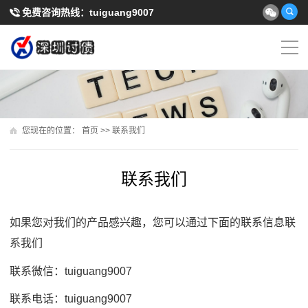
免费咨询热线：
tuiguang9007
您现在的位置：
首页
>>
联系我们
联系我们
如果您对我们的产品感兴趣，您可以通过下面的联系信息联
系我们
联系微信：tuiguang9007
联系电话：tuiguang9007