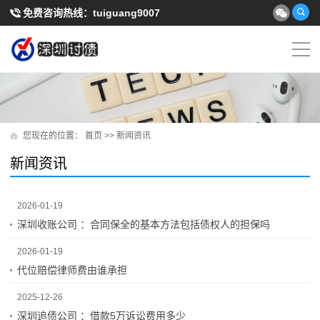
免费咨询热线：
tuiguang9007
您现在的位置：
首页
>>
新闻资讯
新闻资讯
2026-01-19
深圳收账公司 ：合同保全的基本方法包括债权人的担保吗
2026-01-19
代位赔偿律师费由谁承担
2025-12-26
深圳追债公司 ：借款5万诉讼费用多少