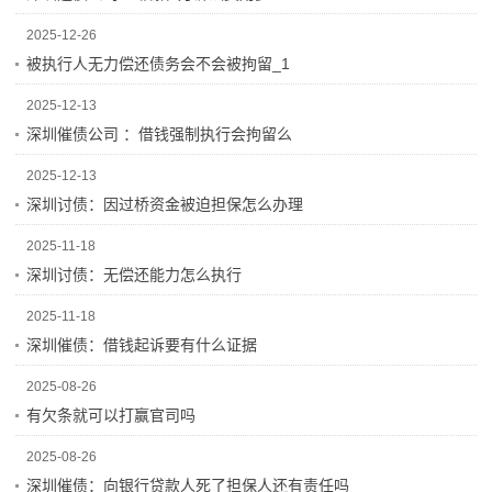
2025-12-26
被执行人无力偿还债务会不会被拘留_1
2025-12-13
深圳催债公司 ：借钱强制执行会拘留么
2025-12-13
深圳讨债：因过桥资金被迫担保怎么办理
2025-11-18
深圳讨债：无偿还能力怎么执行
2025-11-18
深圳催债：借钱起诉要有什么证据
2025-08-26
有欠条就可以打赢官司吗
2025-08-26
深圳催债：向银行贷款人死了担保人还有责任吗