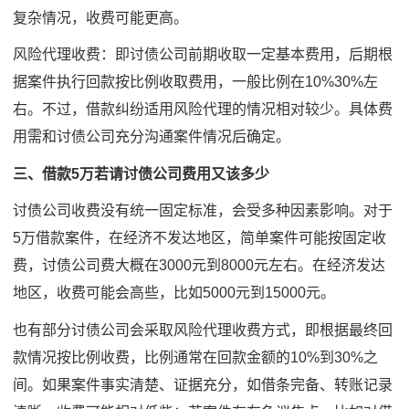
复杂情况，收费可能更高。
风险代理收费：即讨债公司前期收取一定基本费用，后期根
据案件执行回款按比例收取费用，一般比例在10%30%左
右。不过，借款纠纷适用风险代理的情况相对较少。具体费
用需和讨债公司充分沟通案件情况后确定。
三、借款5万若请讨债公司费用又该多少
讨债公司收费没有统一固定标准，会受多种因素影响。对于
5万借款案件，在经济不发达地区，简单案件可能按固定收
费，讨债公司费大概在3000元到8000元左右。在经济发达
地区，收费可能会高些，比如5000元到15000元。
也有部分讨债公司会采取风险代理收费方式，即根据最终回
款情况按比例收费，比例通常在回款金额的10%到30%之
间。如果案件事实清楚、证据充分，如借条完备、转账记录