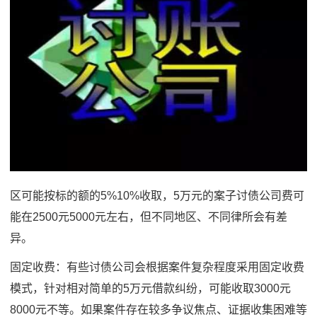
区可能按标的额的5%10%收取，5万元的案子讨债公司费可
能在2500元5000元左右，但不同地区、不同律所会有差
异。
固定收费：有些讨债公司会根据案件复杂程度采用固定收费
模式，针对相对简单的5万元借款纠纷，可能收取3000元
8000元不等。如果案件存在较多争议焦点、证据收集困难等