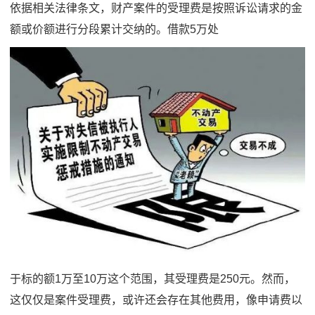
依据相关法律条文，财产案件的受理费是按照诉讼请求的金
额或价额进行分段累计交纳的。借款5万处
于标的额1万至10万这个范围，其受理费是250元。然而，
这仅仅是案件受理费，或许还会存在其他费用，像申请费以