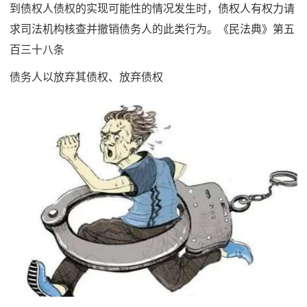
到债权人债权的实现可能性的情况发生时，债权人有权力请
求司法机构核查并撤销债务人的此类行为。《民法典》第五
百三十八条
债务人以放弃其债权、放弃债权