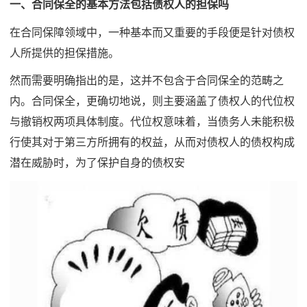
一、合同保全的基本方法包括债权人的担保吗
在合同保障领域中，一种基本而又重要的手段便是针对债权
人所提供的担保措施。
然而需要明确指出的是，这并不包含于合同保全的范畴之
内。合同保全，更确切地说，则主要涵盖了债权人的代位权
与撤销权两项具体制度。代位权意味着，当债务人未能积极
行使其对于第三方所拥有的权益，从而对债权人的债权构成
潜在威胁时，为了保护自身的债权安