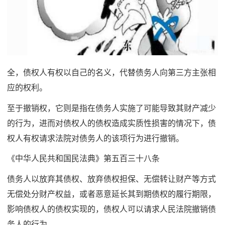
全，债权人有权以自己的名义，代替债务人向第三方主张相
应的权利。
至于撤销权，它则是指在债务人实施了可能导致其财产减少
的行为，进而对债权人的债权造成实质性损害的情况下，债
权人有权请求法院对债务人的该项行为进行撤销。
《中华人民共和国民法典》第五百三十八条
债务人以放弃其债权、放弃债权担保、无偿转让财产等方式
无偿处分财产权益，或者恶意延长其到期债权的履行期限，
影响债权人的债权实现的，债权人可以请求人民法院撤销债
务人的行为。