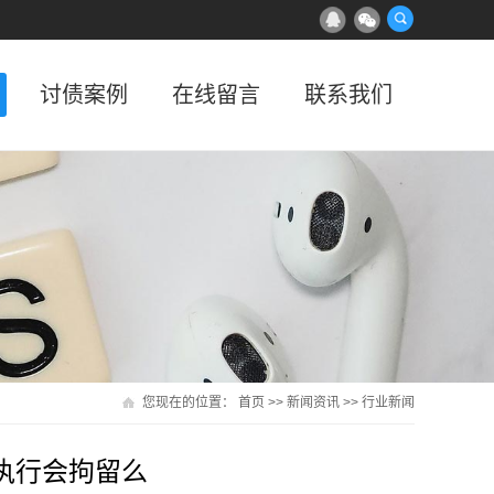
讨债案例
在线留言
联系我们
您现在的位置：
首页
>>
新闻资讯
>>
行业新闻
执行会拘留么