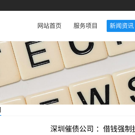
网站首页
服务项目
新闻资讯
闻
深圳催债公司 ：借钱强制