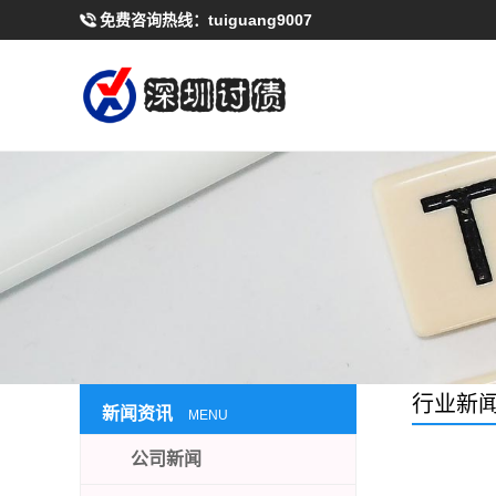
免费咨询热线：
tuiguang9007
行业新
新闻资讯
MENU
公司新闻