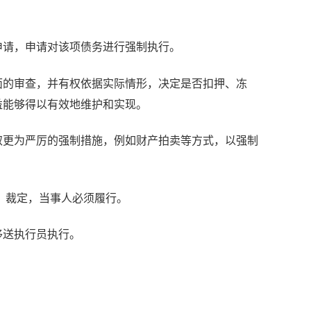
申请，申请对该项债务进行强制执行。
面的审查，并有权依据实际情形，决定是否扣押、冻
益能够得以有效地维护和实现。
取更为严厉的强制措施，例如财产拍卖等方式，以强制
、裁定，当事人必须履行。
移送执行员执行。