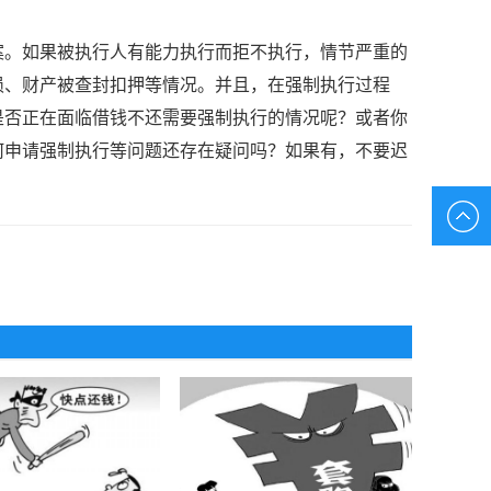
案。如果被执行人有能力执行而拒不执行，情节严重的
损、财产被查封扣押等情况。并且，在强制执行过程
是否正在面临借钱不还需要强制执行的情况呢？或者你
何申请强制执行等问题还存在疑问吗？如果有，不要迟