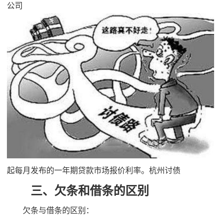
公司
起每月发布的一年期贷款市场报价利率。杭州讨债
三、欠条和借条的区别
欠条与借条的区别：