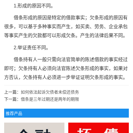
1.形成的原因不同。
借条形成的原因是特定的借款事实；欠条形成的原因有
很多，可以基于多种事实而产生，如买卖、劳务、企业承包
等事实产生的欠款都可以形成欠条。产生的法律后果不同。
2.举证责任不同。
借条持有人一般只需向法官简单的陈述借款的事实经过
即可；欠条持有人必须向法官陈述欠条形成的事实，如果对
方否认，欠条持有人必须进一步举证证明欠条形成的事实。
上一篇：
如何依法起诉欠债者未偿还债务
下一篇：
借条是三年过期还是两年的期限
推荐产品