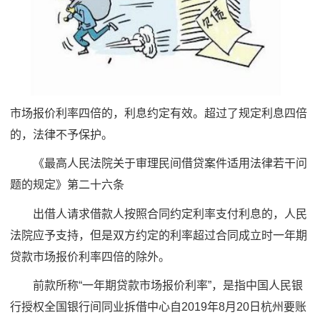
市场报价利率四倍的，利息约定有效。超过了规定利息四倍
的，法律不予保护。
《最高人民法院关于审理民间借贷案件适用法律若干问
题的规定》第二十六条
出借人请求借款人按照合同约定利率支付利息的，人民
法院应予支持，但是双方约定的利率超过合同成立时一年期
贷款市场报价利率四倍的除外。
前款所称“一年期贷款市场报价利率”，是指中国人民银
行授权全国银行间同业拆借中心自2019年8月20日杭州要账