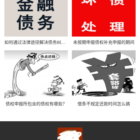
如何通过法律途径解决债务纠纷问题
未按期申报债权补充申报的期间
债权申报所包含的债权有哪些？
借条不规定还款时间怎么搞