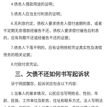
4.债务人借款用途的证明；
5.债务人应当支付利息的证明；
6.无利息约定，债权人要求债务人偿付逾期利息，或者
不定期无息借款经催告不还，债权人要求偿付催告后利息
的，应有到期不还或经催告不还的证据；
7.债务人下落不明的，应有证明债权凭证真实性及清偿
债务的相关证据；
8.付款付息凭证。
三、欠债不还如何书写起诉状
诉宁网提醒您，起诉状应包含以下内容：
1.当事人的基本情况，公民应当写明姓名、性别、年
龄、民族、工作单位及职务、住址和联系方式，法人写明法