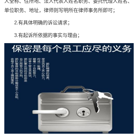
人全称、住所地、法人代表人姓名职务、委托代理人姓名、
单位职务、地址，律师则写明所在律师事务所即可；
2.有具体明确的诉讼请求；
3.有起诉所依据的事实与理由；