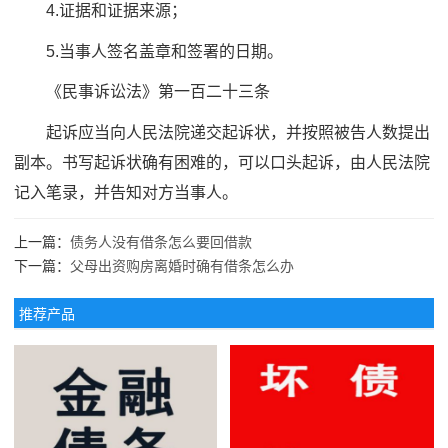
4.证据和证据来源；
5.当事人签名盖章和签署的日期。
《民事诉讼法》第一百二十三条
起诉应当向人民法院递交起诉状，并按照被告人数提出
副本。书写起诉状确有困难的，可以口头起诉，由人民法院
记入笔录，并告知对方当事人。
上一篇：
债务人没有借条怎么要回借款
下一篇：
父母出资购房离婚时确有借条怎么办
推荐产品