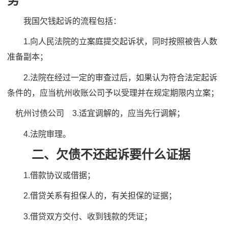
务
我国欠钱起诉的流程包括：
1.向人民法院的立案庭提交起诉状，同时按照被告人数
准备副本；
2.法院在经过一定的审查过后，如果认为符合法定起诉
条件的，应当杭州收账公司予以受理并在规定期限内立案；
杭州讨债公司 3.适宜调解的，应当先行调解；
4.法院审理。
二、欠债不还起诉要什么证据
1.借款协议或借据；
2.借贷关系有担保人的，有关担保的证据；
3.借贷双方交付、收到钱款的凭证；