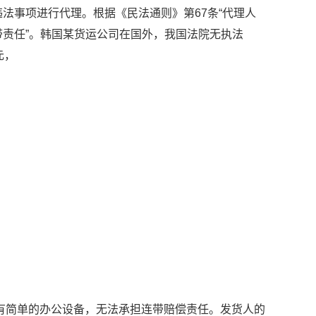
事项进行代理。根据《民法通则》第67条“代理人
责任”。韩国某货运公司在国外，我国法院无执法
元，
有简单的办公设备，无法承担连带赔偿责任。发货人的