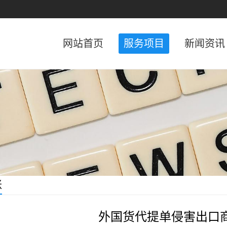
网站首页
服务项目
新闻资讯
账
外国货代提单侵害出口