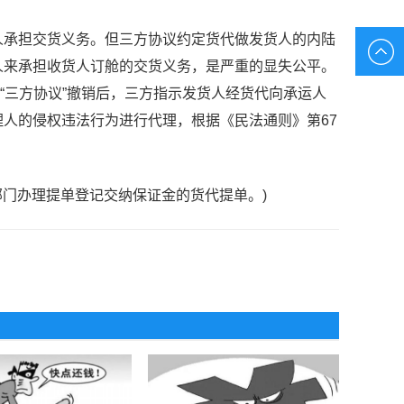
承担交货义务。但三方协议约定货代做发货人的内陆
人来承担收货人订舱的交货义务，是严重的显失公平。
。“三方协议”撤销后，三方指示发货人经货代向承运人
人的侵权违法行为进行代理，根据《民法通则》第67
门办理提单登记交纳保证金的货代提单。)